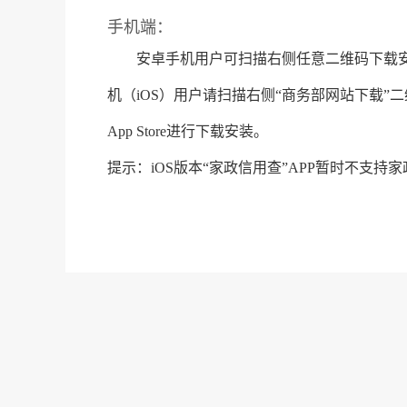
手机端：
安卓手机用户可扫描右侧任意二维码下载安装
机（iOS）用户请扫描右侧“商务部网站下载”
App Store进行下载安装。
提示：iOS版本“家政信用查”APP暂时不支持