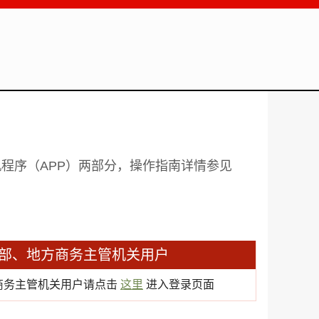
程序（APP）两部分，操作指南详情参见
部、地方商务主管机关用户
商务主管机关用户请点击
这里
进入登录页面